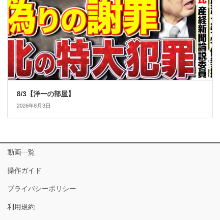
8/3【洋一の部屋】
2026年8月3日
動画一覧
操作ガイド
プライバシーポリシー
利用規約