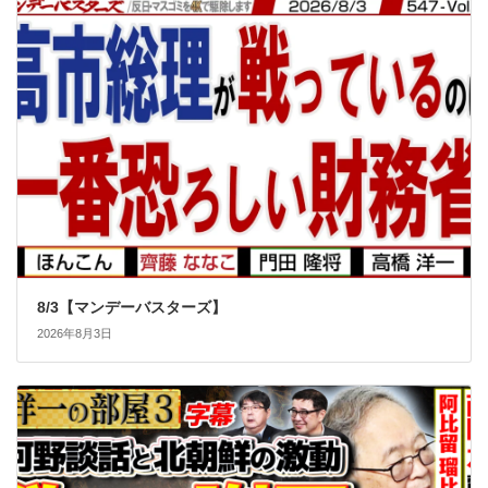
8/3【マンデーバスターズ】
2026年8月3日