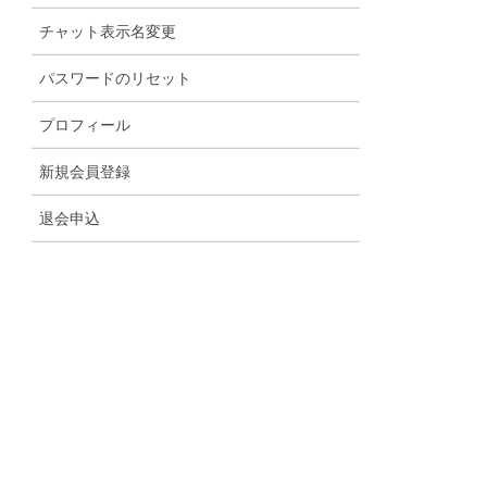
チャット表示名変更
パスワードのリセット
プロフィール
新規会員登録
退会申込