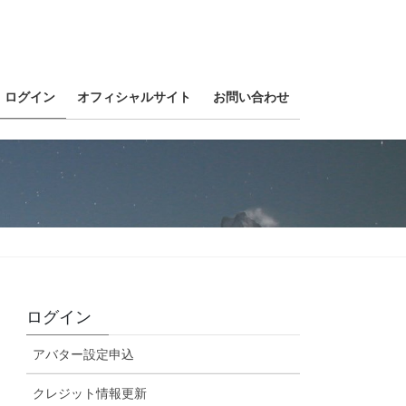
ログイン
オフィシャルサイト
お問い合わせ
ログイン
アバター設定申込
クレジット情報更新