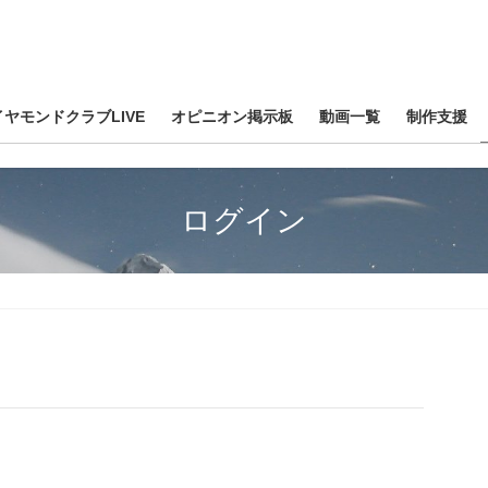
イヤモンドクラブLIVE
オピニオン掲示板
動画一覧
制作支援
ログイン