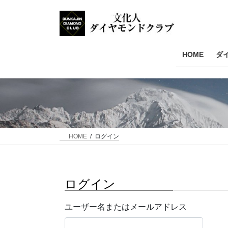
HOME
ダ
HOME
ログイン
ログイン
ユーザー名またはメールアドレス