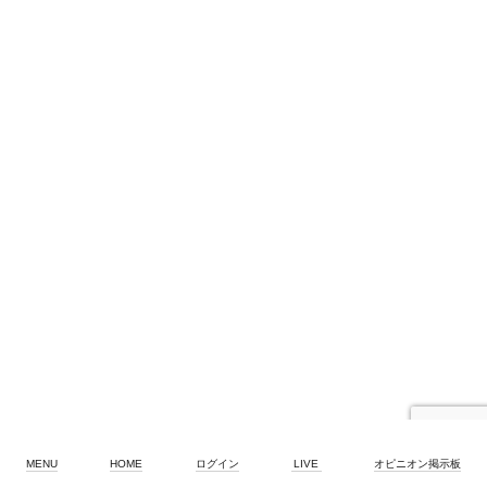
MENU
HOME
ログイン
LIVE
オピニオン掲示板