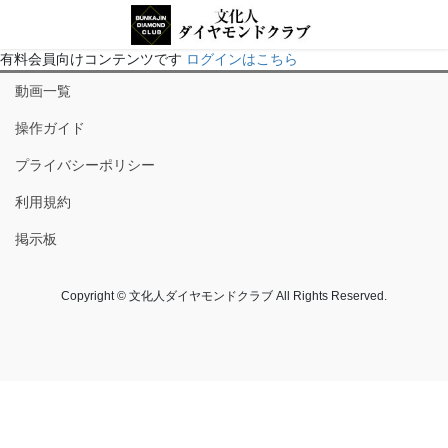
有料会員向けコンテンツです
ログインはこちら
動画一覧
操作ガイド
プライバシーポリシー
利用規約
掲示板
Copyright © 文化人ダイヤモンドクラブ All Rights Reserved.