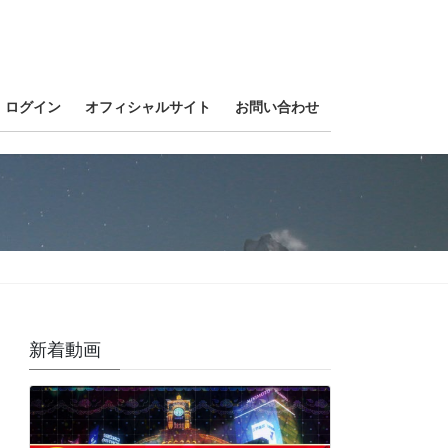
ログイン
オフィシャルサイト
お問い合わせ
新着動画