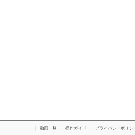
動画一覧
操作ガイド
プライバシーポリシ