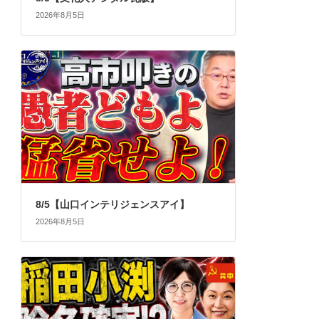
2026年8月5日
8/5【山口インテリジェンスアイ】
2026年8月5日