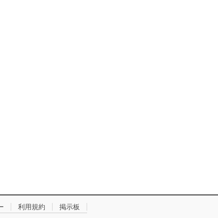
ー
利用規約
掲示板