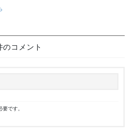
ら
1件のコメント
必要です。